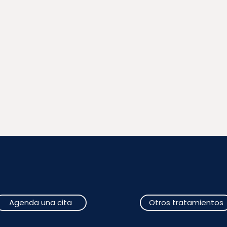
Agenda una cita
Otros tratamientos