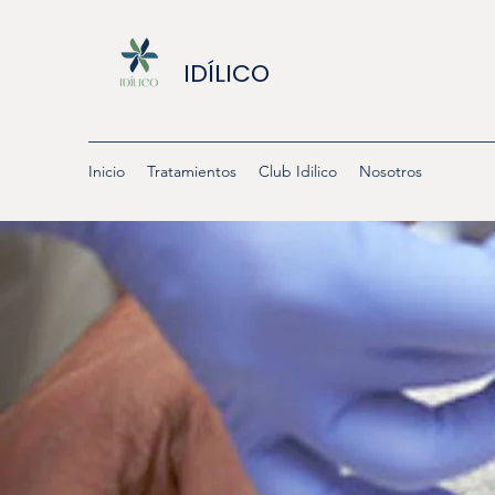
IDÍLICO
Inicio
Tratamientos
Club Idilico
Nosotros