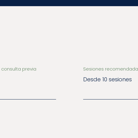
 consulta previa
Sesiones recomendada
Desde 10 sesiones