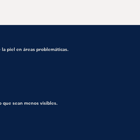
e la piel en áreas problemáticas.
do que sean menos visibles.