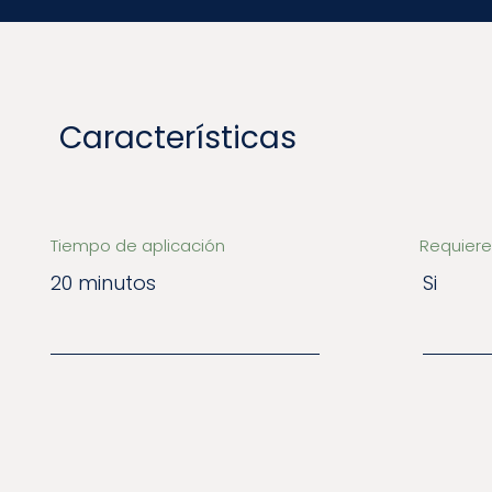
Características
Tiempo de aplicación
Requiere
20 minutos
Si