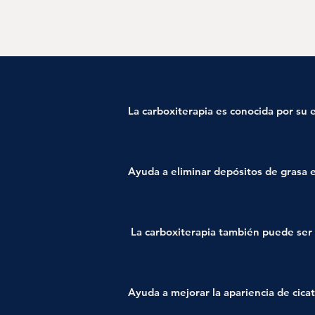
La carboxiterapia es conocida por su ef
Ayuda a eliminar depósitos de grasa 
 La carboxiterapia también puede ser 
Ayuda a mejorar la apariencia de cica